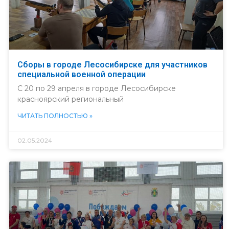
Сборы в городе Лесосибирске для участников
специальной военной операции
С 20 по 29 апреля в городе Лесосибирске
красноярский региональный
ЧИТАТЬ ПОЛНОСТЬЮ »
02.05.2024