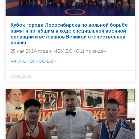
Кубок города Лесосибирска по вольной борьбе
памяти погибшим в ходе специальной военной
операции и ветеранов Великой отечественной
войны
25 мая 2024 года в МБУ ДО «СШ по видам
ЧИТАТЬ ПОЛНОСТЬЮ »
28.05.2024