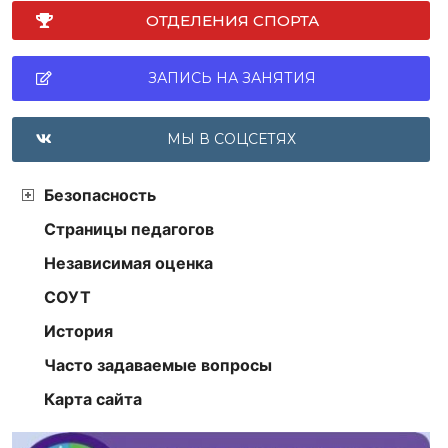
ОТДЕЛЕНИЯ СПОРТА
ЗАПИСЬ НА ЗАНЯТИЯ
МЫ В СОЦСЕТЯХ
Безопасность
Страницы педагогов
Независимая оценка
СОУТ
История
Часто задаваемые вопросы
Карта сайта