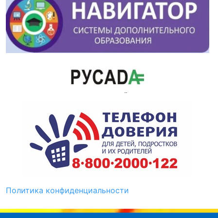
Политика конфиденциальности