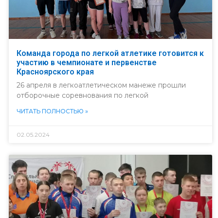
Команда города по легкой атлетике готовится к
участию в чемпионате и первенстве
Красноярского края
26 апреля в легкоатлетическом манеже прошли
отборочные соревнования по легкой
ЧИТАТЬ ПОЛНОСТЬЮ »
02.05.2024