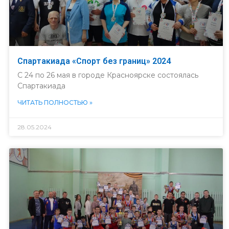
Спартакиада «Спорт без границ» 2024
С 24 по 26 мая в городе Красноярске состоялась
Спартакиада
ЧИТАТЬ ПОЛНОСТЬЮ »
28.05.2024