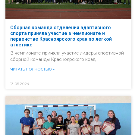
Сборная команда отделения адаптивного
спорта приняла участие в чемпионате и
первенстве Красноярского края по легкой
атлетике
В чемпионате приняли участие лидеры спортивной
сборной команды Красноярского края,
ЧИТАТЬ ПОЛНОСТЬЮ »
13.05.2024