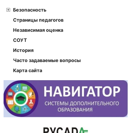
Безопасность
Страницы педагогов
Независимая оценка
СОУТ
История
Часто задаваемые вопросы
Карта сайта