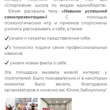
«Спортивная школа по видам единоборств».
Юлия раскрыла тему
«Навыки успешной
самопрезентации»!
С помощью
психологических игр и приемов спортсмены
учились рассказывать о себе, а также:
узнали о секретах представления себя;
о тонкостях подачи своих профессиональных
навыков;
узнали новые факты о себе.
Эта площадка вызвала живой интерес у
посетителей. Было познавательно и в некоторых
моментах было весело, благодарим
организаторов и конечно же, Юлию Зайнуллину!