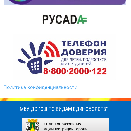
Политика конфиденциальности
МБУ ДО "СШ ПО ВИДАМ ЕДИНОБОРСТВ"