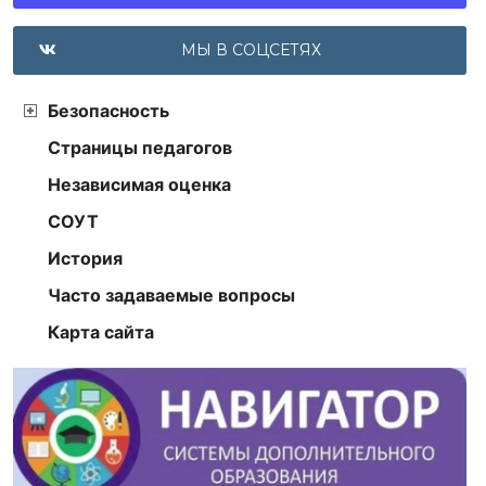
МЫ В СОЦСЕТЯХ
Безопасность
Страницы педагогов
Независимая оценка
СОУТ
История
Часто задаваемые вопросы
Карта сайта