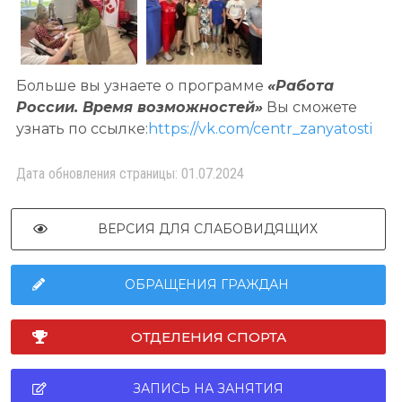
Больше вы узнаете о программе
«Работа
России. Время возможностей»
Вы сможете
узнать по ссылке:
https://vk.com/centr_zanyatosti
Дата обновления страницы: 01.07.2024
ВЕРСИЯ ДЛЯ СЛАБОВИДЯЩИХ
ОБРАЩЕНИЯ ГРАЖДАН
ОТДЕЛЕНИЯ СПОРТА
ЗАПИСЬ НА ЗАНЯТИЯ