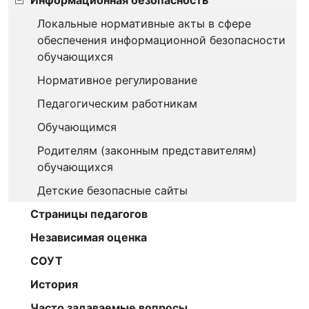
Локальные нормативные акты в сфере
обеспечения информационной безопасности
обучающихся
Нормативное регулирование
Педагогическим работникам
Обучающимся
Родителям (законным представителям)
обучающихся
Детские безопасные сайты
Страницы педагогов
Независимая оценка
СОУТ
История
Часто задаваемые вопросы