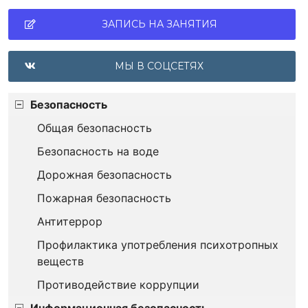
ЗАПИСЬ НА ЗАНЯТИЯ
МЫ В СОЦСЕТЯХ
Безопасность
Общая безопасность
Безопасность на воде
Дорожная безопасность
Пожарная безопасность
Антитеррор
Профилактика употребления психотропных
веществ
Противодействие коррупции
Информационная безопасность