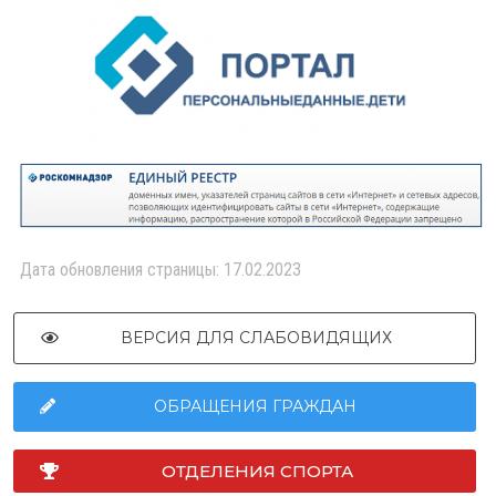
Дата обновления страницы: 17.02.2023
ВЕРСИЯ ДЛЯ СЛАБОВИДЯЩИХ
ОБРАЩЕНИЯ ГРАЖДАН
ОТДЕЛЕНИЯ СПОРТА