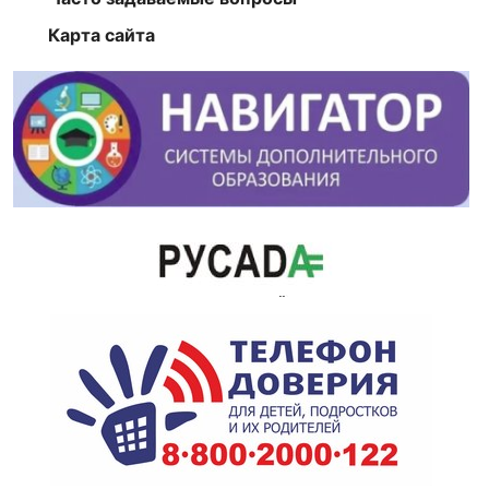
Карта сайта