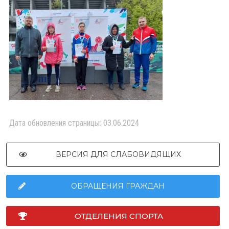
Дата обновления страницы: 03.06.2024
ВЕРСИЯ ДЛЯ СЛАБОВИДЯЩИХ
ОБРАЩЕНИЯ ГРАЖДАН
ОТДЕЛЕНИЯ СПОРТА