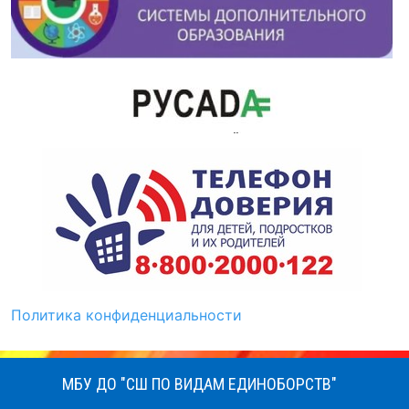
Политика конфиденциальности
МБУ ДО "СШ ПО ВИДАМ ЕДИНОБОРСТВ"