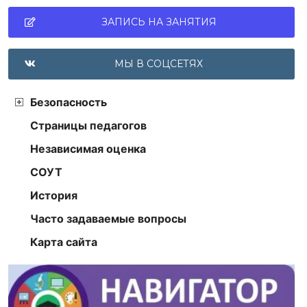
ЗАПИСЬ НА ЗАНЯТИЯ
МЫ В СОЦСЕТЯХ
Безопасность
Страницы педагогов
Независимая оценка
СОУТ
История
Часто задаваемые вопросы
Карта сайта