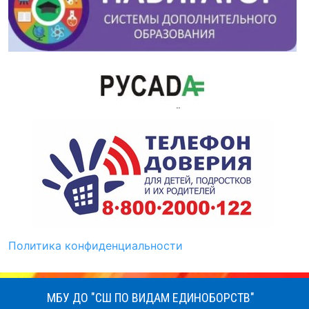
Политика конфиденциальности
МБУ ДО "СШ ПО ВИДАМ ЕДИНОБОРСТВ"