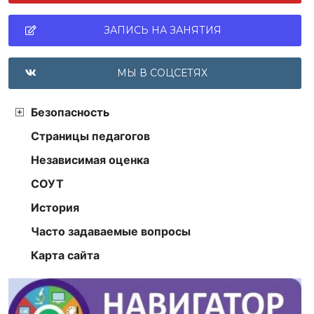
ЗАПИСЬ НА ЗАНЯТИЯ
МЫ В СОЦСЕТЯХ
Безопасность
Страницы педагогов
Независимая оценка
СОУТ
История
Часто задаваемые вопросы
Карта сайта