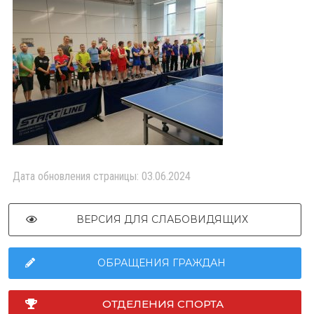
Дата обновления страницы: 03.06.2024
ВЕРСИЯ ДЛЯ СЛАБОВИДЯЩИХ
ОБРАЩЕНИЯ ГРАЖДАН
ОТДЕЛЕНИЯ СПОРТА