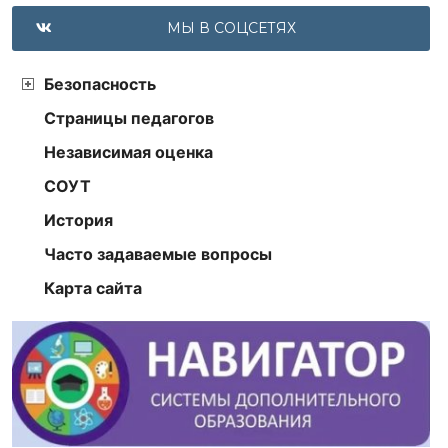
МЫ В СОЦСЕТЯХ
Безопасность
Страницы педагогов
Независимая оценка
СОУТ
История
Часто задаваемые вопросы
Карта сайта