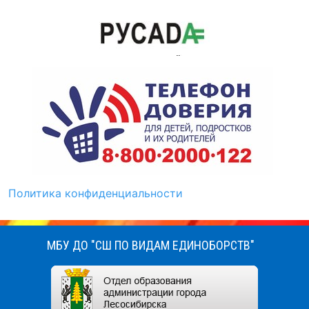
Политика конфиденциальности
МБУ ДО "СШ ПО ВИДАМ ЕДИНОБОРСТВ"