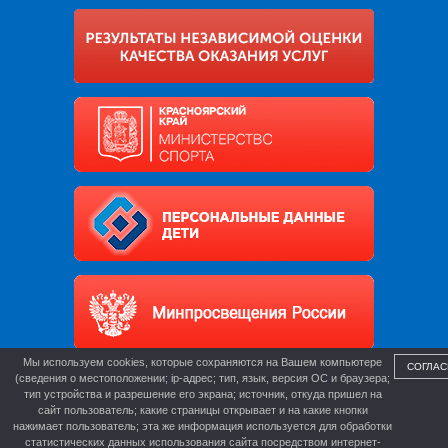
Мы используем cookies, которые сохраняются на Вашем компьютере
СОГЛАС
(сведения о местоположении; ip-адрес; тип, язык, версия ОС и браузера;
тип устройства и разрешение его экрана; источник, откуда пришел на
сайт пользователь; какие страницы открывает и на какие кнопки
нажимает пользователь; эта же информация используется для обработки
статистических данных использования сайта посредством интернет-