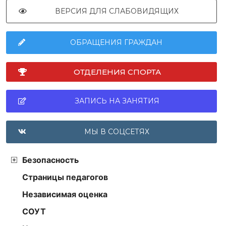
ВЕРСИЯ ДЛЯ СЛАБОВИДЯЩИХ
ОБРАЩЕНИЯ ГРАЖДАН
ОТДЕЛЕНИЯ СПОРТА
ЗАПИСЬ НА ЗАНЯТИЯ
МЫ В СОЦСЕТЯХ
Безопасность
Страницы педагогов
Независимая оценка
СОУТ