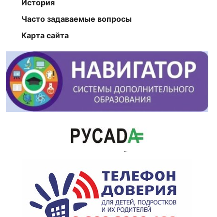
История
Часто задаваемые вопросы
Карта сайта