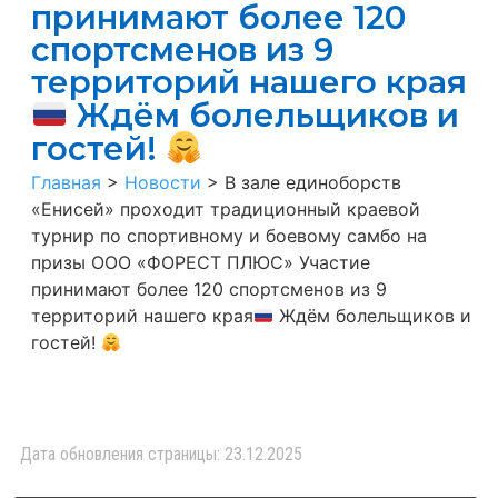
принимают более 120
спортсменов из 9
территорий нашего края
Ждём болельщиков и
гостей!
Главная
>
Новости
>
В зале единоборств
«Енисей» проходит традиционный краевой
турнир по спортивному и боевому самбо на
призы ООО «ФОРЕСТ ПЛЮС» Участие
принимают более 120 спортсменов из 9
территорий нашего края
Ждём болельщиков и
гостей!
Дата обновления страницы: 23.12.2025