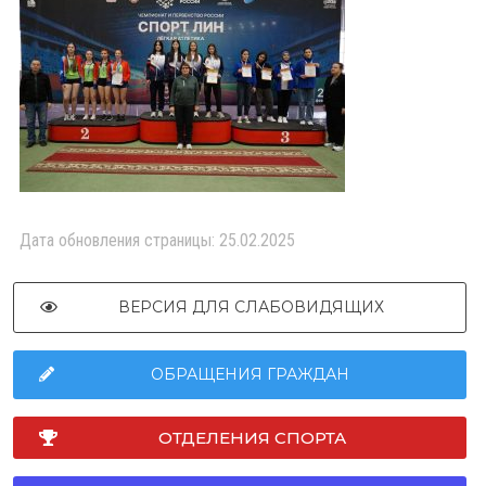
Дата обновления страницы: 25.02.2025
ВЕРСИЯ ДЛЯ СЛАБОВИДЯЩИХ
ОБРАЩЕНИЯ ГРАЖДАН
ОТДЕЛЕНИЯ СПОРТА