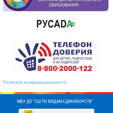
Политика конфиденциальности
МБУ ДО "СШ ПО ВИДАМ ЕДИНОБОРСТВ"