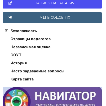
ЗАПИСЬ НА ЗАНЯТИЯ
МЫ В СОЦСЕТЯХ
Безопасность
Страницы педагогов
Независимая оценка
СОУТ
История
Часто задаваемые вопросы
Карта сайта