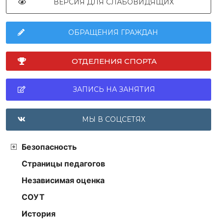
ВЕРСИЯ ДЛЯ СЛАБОВИДЯЩИХ
ОБРАЩЕНИЯ ГРАЖДАН
ОТДЕЛЕНИЯ СПОРТА
ЗАПИСЬ НА ЗАНЯТИЯ
МЫ В СОЦСЕТЯХ
Безопасность
Страницы педагогов
Независимая оценка
СОУТ
История