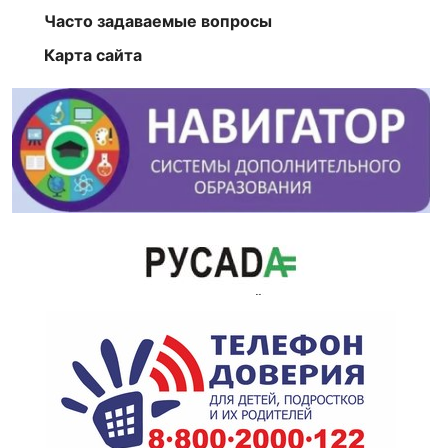
Часто задаваемые вопросы
Карта сайта