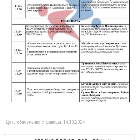
Дата обновления страницы: 14.10.2024