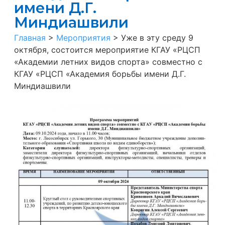
имени Д.Г.
Миндиашвили
Главная
>
Мероприятия
>
Уже в эту среду 9
октября, состоится мероприятие КГАУ «РЦСП
«Академии летних видов спорта» совместно с
КГАУ «РЦСП «Академия борьбы имени Д.Г.
Миндиашвили