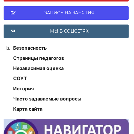
ЗАПИСЬ НА ЗАНЯТИЯ
МЫ В СОЦСЕТЯХ
Безопасность
Страницы педагогов
Независимая оценка
СОУТ
История
Часто задаваемые вопросы
Карта сайта