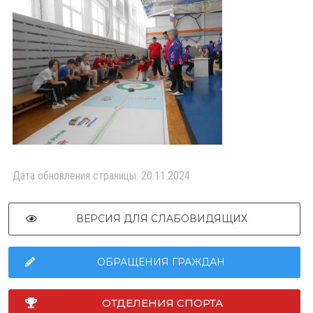
Дата обновления страницы: 20.11.2024
ВЕРСИЯ ДЛЯ СЛАБОВИДЯЩИХ
ОБРАЩЕНИЯ ГРАЖДАН
ОТДЕЛЕНИЯ СПОРТА