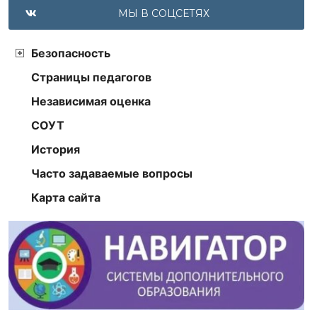
МЫ В СОЦСЕТЯХ
Безопасность
Страницы педагогов
Независимая оценка
СОУТ
История
Часто задаваемые вопросы
Карта сайта