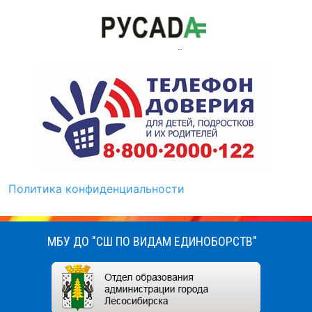
Политика конфиденциальности
МБУ ДО "СШ ПО ВИДАМ ЕДИНОБОРСТВ"