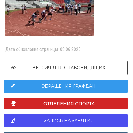
Дата обновления страницы: 02.06.2025
ВЕРСИЯ ДЛЯ СЛАБОВИДЯЩИХ
ОБРАЩЕНИЯ ГРАЖДАН
ОТДЕЛЕНИЯ СПОРТА
ЗАПИСЬ НА ЗАНЯТИЯ