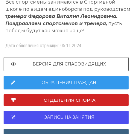
Все спортсмены занимаются в Спортивной
школе по видам единоборств под руководством
т
ренера Федорова Виталия Леонидовича.
Поздравляем спортсменов и тренера,
пусть
победы будут как можно чаще!
Дата обновления страницы: 05.11.2024
ВЕРСИЯ ДЛЯ СЛАБОВИДЯЩИХ
ОБРАЩЕНИЯ ГРАЖДАН
ОТДЕЛЕНИЯ СПОРТА
ЗАПИСЬ НА ЗАНЯТИЯ