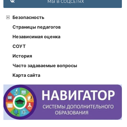
МЫ В СОЦСЕТЯХ
Безопасность
Страницы педагогов
Независимая оценка
СОУТ
История
Часто задаваемые вопросы
Карта сайта