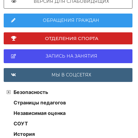
ВЕРСИЯ ДЛЯ СЛАБОВИДЯЩИХ
ОБРАЩЕНИЯ ГРАЖДАН
ОТДЕЛЕНИЯ СПОРТА
ЗАПИСЬ НА ЗАНЯТИЯ
МЫ В СОЦСЕТЯХ
Безопасность
Страницы педагогов
Независимая оценка
СОУТ
История