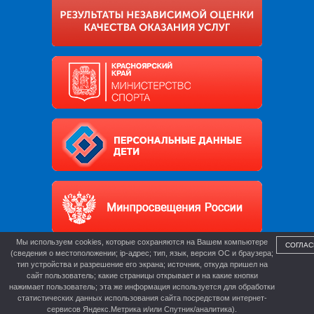
Мы используем cookies, которые сохраняются на Вашем компьютере
СОГЛАС
(сведения о местоположении; ip-адрес; тип, язык, версия ОС и браузера;
тип устройства и разрешение его экрана; источник, откуда пришел на
сайт пользователь; какие страницы открывает и на какие кнопки
нажимает пользователь; эта же информация используется для обработки
статистических данных использования сайта посредством интернет-
сервисов Яндекс.Метрика и/или Спутник/аналитика).