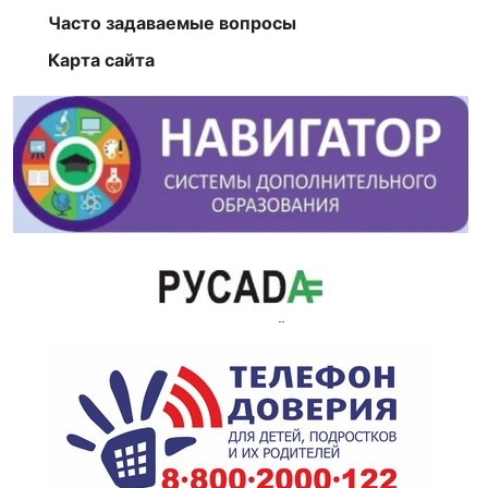
Часто задаваемые вопросы
Карта сайта