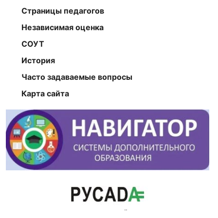
Страницы педагогов
Независимая оценка
СОУТ
История
Часто задаваемые вопросы
Карта сайта