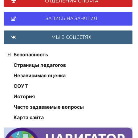
ОТДЕЛЕНИЯ СПОРТА
ЗАПИСЬ НА ЗАНЯТИЯ
МЫ В СОЦСЕТЯХ
Безопасность
Страницы педагогов
Независимая оценка
СОУТ
История
Часто задаваемые вопросы
Карта сайта