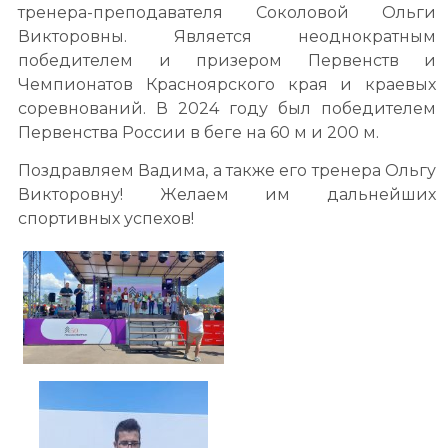
тренера-преподавателя Соколовой Ольги
Викторовны. Является неоднократным
победителем и призером Первенств и
Чемпионатов Красноярского края и краевых
соревнований. В 2024 году был победителем
Первенства России в беге на 60 м и 200 м.
Поздравляем Вадима, а также его тренера Ольгу
Викторовну! Желаем им дальнейших
спортивных успехов!