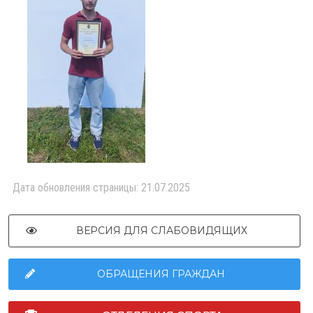
Дата обновления страницы: 21.07.2025
ВЕРСИЯ ДЛЯ СЛАБОВИДЯЩИХ
ОБРАЩЕНИЯ ГРАЖДАН