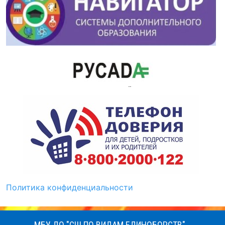
Политика конфиденциальности
МБУ ДО "СШ ПО ВИДАМ ЕДИНОБОРСТВ"