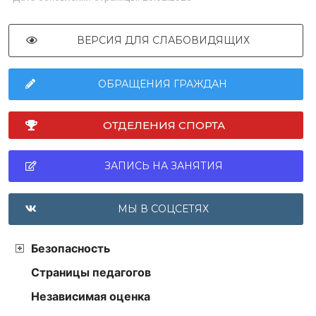
ВЕРСИЯ ДЛЯ СЛАБОВИДЯЩИХ
ОБРАЩЕНИЯ ГРАЖДАН
ОТДЕЛЕНИЯ СПОРТА
ЗАПИСЬ НА ЗАНЯТИЯ
МЫ В СОЦСЕТЯХ
Безопасность
Страницы педагогов
Независимая оценка