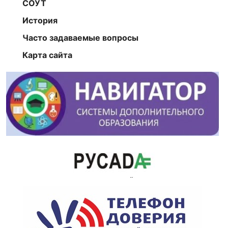
СОУТ
История
Часто задаваемые вопросы
Карта сайта