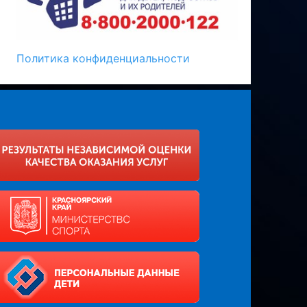
Политика конфиденциальности