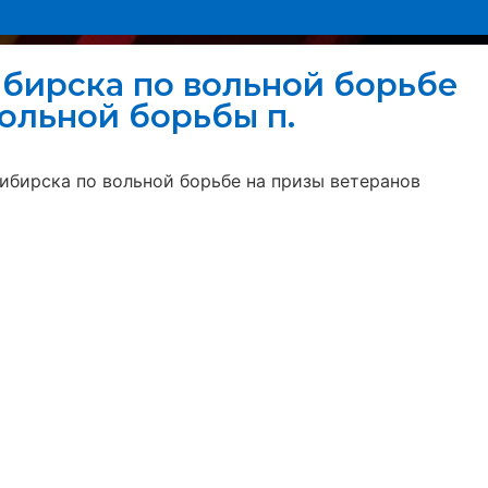
ибирска по вольной борьбе
вольной борьбы п.
сибирска по вольной борьбе на призы ветеранов