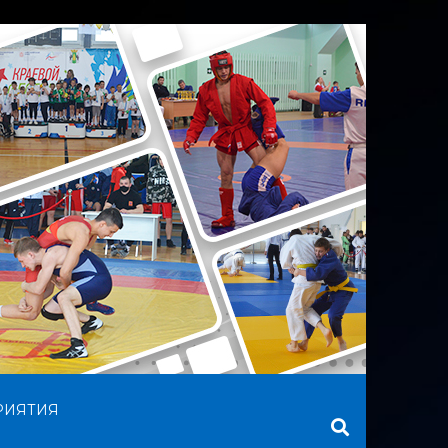
РИЯТИЯ