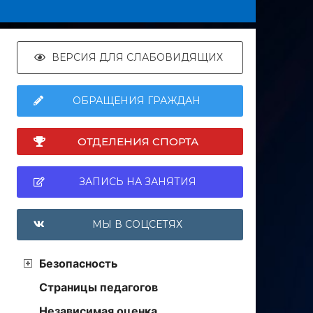
ВЕРСИЯ ДЛЯ СЛАБОВИДЯЩИХ
ОБРАЩЕНИЯ ГРАЖДАН
ОТДЕЛЕНИЯ СПОРТА
ЗАПИСЬ НА ЗАНЯТИЯ
МЫ В СОЦСЕТЯХ
Безопасность
Страницы педагогов
Независимая оценка