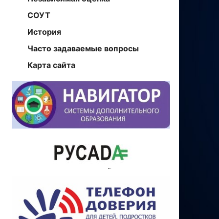
СОУТ
История
Часто задаваемые вопросы
Карта сайта