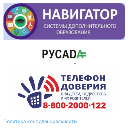
Политика конфиденциальности