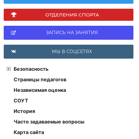
ОТДЕЛЕНИЯ СПОРТА
ЗАПИСЬ НА ЗАНЯТИЯ
МЫ В СОЦСЕТЯХ
Безопасность
Страницы педагогов
Независимая оценка
СОУТ
История
Часто задаваемые вопросы
Карта сайта