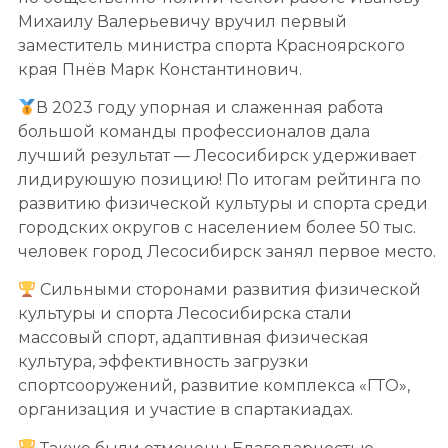
Михаилу Валерьевичу вручил первый
заместитель министра спорта Красноярского
края Пнëв Марк Константинович.
В 2023 году упорная и слаженная работа
большой команды профессионалов дала
лучший результат — Лесосибирск удерживает
лидируюшую позицию! По итогам рейтинга по
развитию физической культуры и спорта среди
городских округов с населением более 50 тыс.
человек город Лесосибирск занял первое место.
Сильными сторонами развития физической
культуры и спорта Лесосибирска стали
массовый спорт, адаптивная физическая
культура, эффективность загрузки
спортсооружений, развитие комплекса «ГТО»,
организация и участие в спартакиадах.