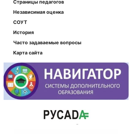
Страницы педагогов
Независимая оценка
СОУТ
История
Часто задаваемые вопросы
Карта сайта