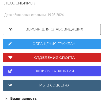
ЛЕСОСИБИРСК
Дата обновления страницы: 19.08.2024
ВЕРСИЯ ДЛЯ СЛАБОВИДЯЩИХ
ОБРАЩЕНИЯ ГРАЖДАН
ОТДЕЛЕНИЯ СПОРТА
ЗАПИСЬ НА ЗАНЯТИЯ
МЫ В СОЦСЕТЯХ
Безопасность