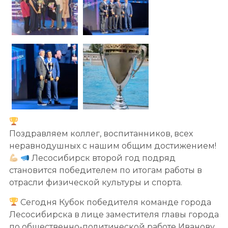
Поздравляем коллег, воспитанников, всех
неравнодушных с нашим общим достижением!
Лесосибирск второй год подряд
становится победителем по итогам работы в
отрасли физической культуры и спорта.
Сегодня Кубок победителя команде города
Лесосибирска в лице заместителя главы города
по общественно-политической работе Иванову