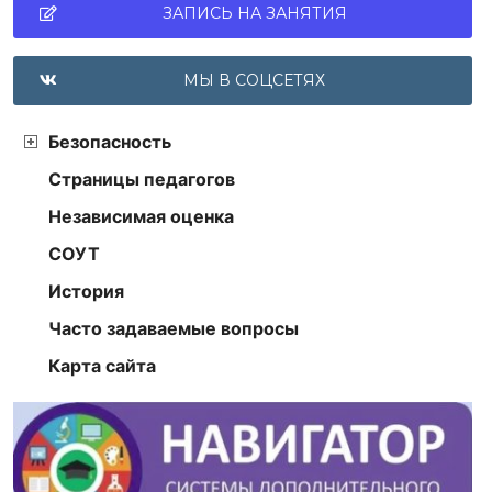
ЗАПИСЬ НА ЗАНЯТИЯ
МЫ В СОЦСЕТЯХ
Безопасность
Страницы педагогов
Независимая оценка
СОУТ
История
Часто задаваемые вопросы
Карта сайта