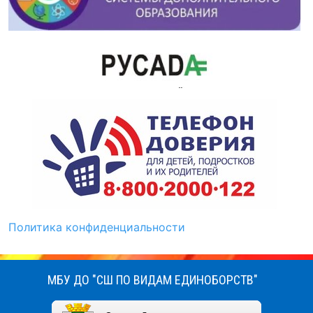
Политика конфиденциальности
МБУ ДО "СШ ПО ВИДАМ ЕДИНОБОРСТВ"