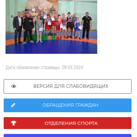
Дата обновления страницы: 28.05.2024
ВЕРСИЯ ДЛЯ СЛАБОВИДЯЩИХ
ОБРАЩЕНИЯ ГРАЖДАН
ОТДЕЛЕНИЯ СПОРТА