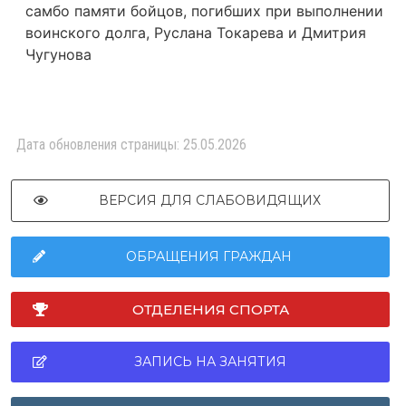
самбо памяти бойцов, погибших при выполнении
воинского долга, Руслана Токарева и Дмитрия
Чугунова
Дата обновления страницы: 25.05.2026
ВЕРСИЯ ДЛЯ СЛАБОВИДЯЩИХ
ОБРАЩЕНИЯ ГРАЖДАН
ОТДЕЛЕНИЯ СПОРТА
ЗАПИСЬ НА ЗАНЯТИЯ