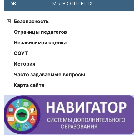
МЫ В СОЦСЕТЯХ
Безопасность
Страницы педагогов
Независимая оценка
СОУТ
История
Часто задаваемые вопросы
Карта сайта