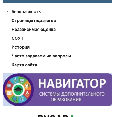
Безопасность
Страницы педагогов
Независимая оценка
СОУТ
История
Часто задаваемые вопросы
Карта сайта