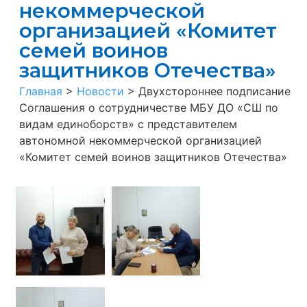
некоммерческой
организацией «Комитет
семей воинов
защитников Отечества»
Главная
>
Новости
>
Двухстороннее подписание
Соглашения о сотрудничестве МБУ ДО «СШ по
видам единоборств» с представителем
автономной некоммерческой организацией
«Комитет семей воинов защитников Отечества»