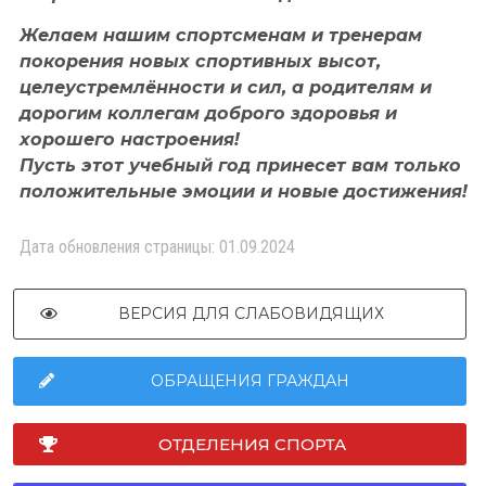
Желаем нашим спортсменам и тренерам
покорения новых спортивных высот,
целеустремлённости и сил, а родителям и
дорогим коллегам доброго здоровья и
хорошего настроения!
Пусть этот учебный год принесет вам только
положительные эмоции и новые достижения!
Дата обновления страницы: 01.09.2024
ВЕРСИЯ ДЛЯ СЛАБОВИДЯЩИХ
ОБРАЩЕНИЯ ГРАЖДАН
ОТДЕЛЕНИЯ СПОРТА