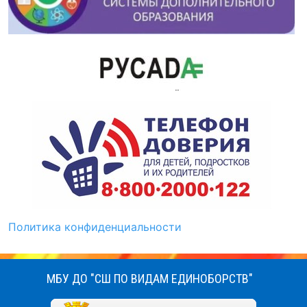
Политика конфиденциальности
МБУ ДО "СШ ПО ВИДАМ ЕДИНОБОРСТВ"