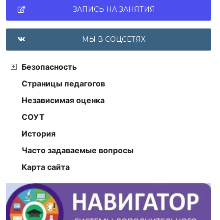
ЗАПИСЬ НА ЗАНЯТИЯ
МЫ В СОЦСЕТЯХ
Безопасность
Страницы педагогов
Независимая оценка
СОУТ
История
Часто задаваемые вопросы
Карта сайта