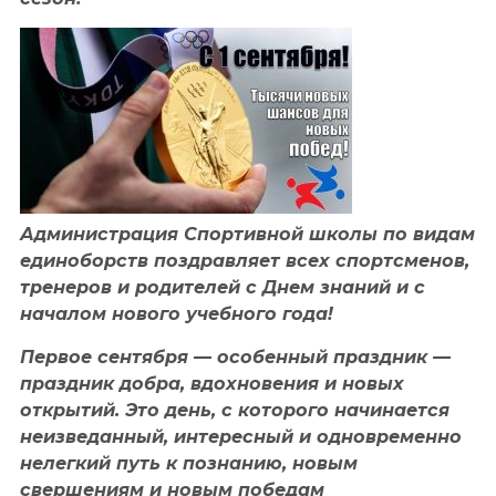
Администрация Спортивной школы по видам
единоборств поздравляет всех спортсменов,
тренеров и родителей с Днем знаний и с
началом нового учебного года!
Первое сентября — особенный праздник —
праздник добра, вдохновения и новых
открытий. Это день, с которого начинается
неизведанный, интересный и одновременно
нелегкий путь к познанию, новым
свершениям и новым победам