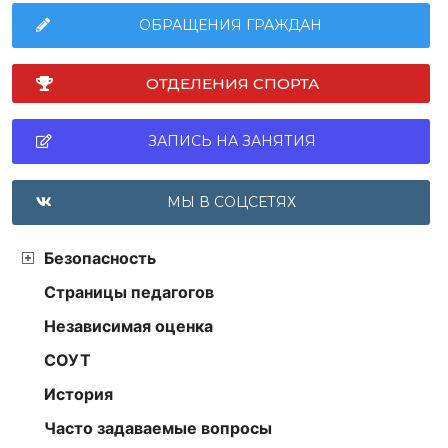
ОБРАЩЕНИЯ ГРАЖДАН
ОТДЕЛЕНИЯ СПОРТА
ЗАПИСЬ НА ЗАНЯТИЯ
МЫ В СОЦСЕТЯХ
Безопасность
Страницы педагогов
Независимая оценка
СОУТ
История
Часто задаваемые вопросы