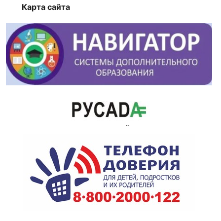
Карта сайта