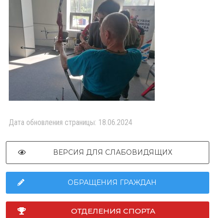
Дата обновления страницы: 18.06.2024
ВЕРСИЯ ДЛЯ СЛАБОВИДЯЩИХ
ОБРАЩЕНИЯ ГРАЖДАН
ОТДЕЛЕНИЯ СПОРТА