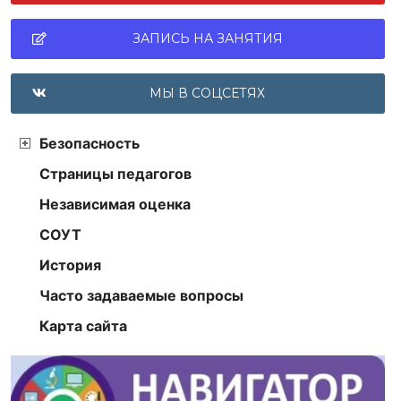
ЗАПИСЬ НА ЗАНЯТИЯ
МЫ В СОЦСЕТЯХ
Безопасность
Страницы педагогов
Независимая оценка
СОУТ
История
Часто задаваемые вопросы
Карта сайта