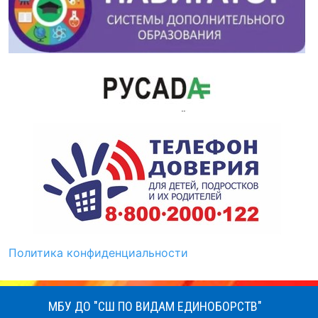
Политика конфиденциальности
МБУ ДО "СШ ПО ВИДАМ ЕДИНОБОРСТВ"