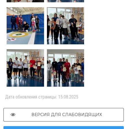
Дата обновления страницы: 15.08.2025
ВЕРСИЯ ДЛЯ СЛАБОВИДЯЩИХ