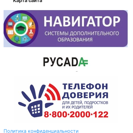
Карта сайта
Политика конфиденциальности