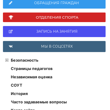
ОБРАЩЕНИЯ ГРАЖДАН
ОТДЕЛЕНИЯ СПОРТА
ЗАПИСЬ НА ЗАНЯТИЯ
МЫ В СОЦСЕТЯХ
Безопасность
Страницы педагогов
Независимая оценка
СОУТ
История
Часто задаваемые вопросы