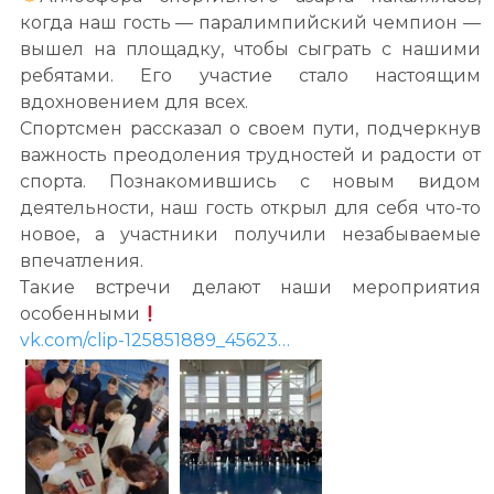
когда наш гость — паралимпийский чемпион —
вышел на площадку, чтобы сыграть с нашими
ребятами. Его участие стало настоящим
вдохновением для всех.
Спортсмен рассказал о своем пути, подчеркнув
важность преодоления трудностей и радости от
спорта. Познакомившись с новым видом
деятельности, наш гость открыл для себя что-то
новое, а участники получили незабываемые
впечатления.
Такие встречи делают наши мероприятия
особенными
vk.com/clip-
125851889
_45623…