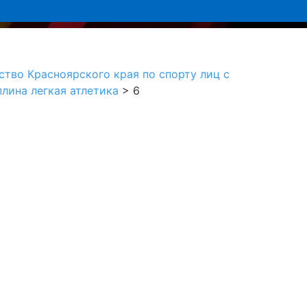
ство Красноярского края по спорту лиц с
лина легкая атлетика
>
6