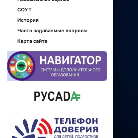
СОУТ
История
Часто задаваемые вопросы
Карта сайта