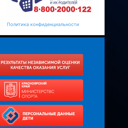
Политика конфиденциальности