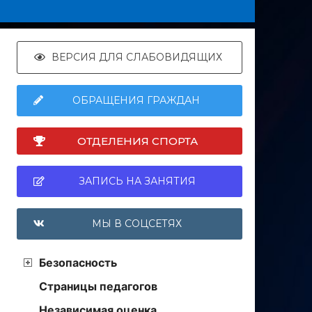
ВЕРСИЯ ДЛЯ СЛАБОВИДЯЩИХ
ОБРАЩЕНИЯ ГРАЖДАН
ОТДЕЛЕНИЯ СПОРТА
ЗАПИСЬ НА ЗАНЯТИЯ
МЫ В СОЦСЕТЯХ
Безопасность
Страницы педагогов
Независимая оценка