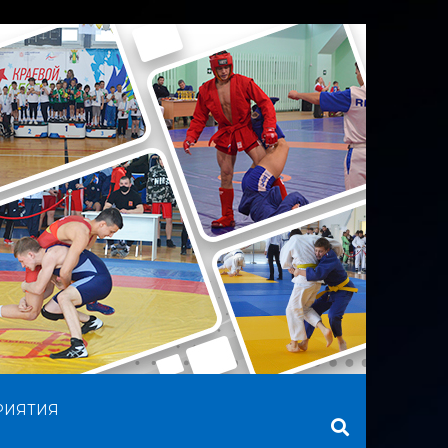
РИЯТИЯ