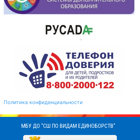
Политика конфиденциальности
МБУ ДО "СШ ПО ВИДАМ ЕДИНОБОРСТВ"