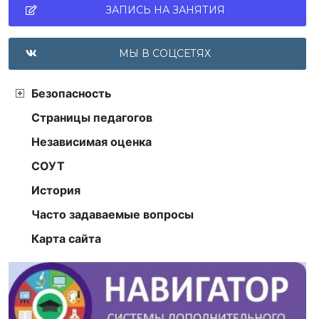
ЗАПИСЬ НА ЗАНЯТИЯ
МЫ В СОЦСЕТЯХ
Безопасность
Страницы педагогов
Независимая оценка
СОУТ
История
Часто задаваемые вопросы
Карта сайта