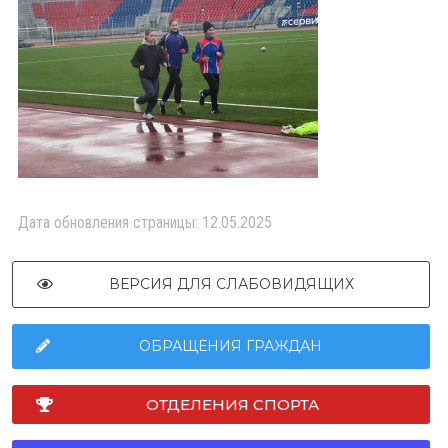
Дата обновления страницы: 12.05.2025
ВЕРСИЯ ДЛЯ СЛАБОВИДЯЩИХ
ОБРАЩЕНИЯ ГРАЖДАН
ОТДЕЛЕНИЯ СПОРТА