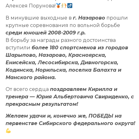
Алексея Порунова!
В минувшие выходные в
г. Назарово
прошли
крупные соревнования по вольной борьбе
среди юношей 2008-2009 г.р.
В борьбу за награды разного достоинства
вступили
более 180 спортсменов из городов
Шарыпово, Назарово, Красноярска,
Енисейска, Лесосибирска, Дивногорска,
Кодинска, Норильска, поселка Балахта и
Манского района.
От всего сердца
поздравляем Кирилла и
тренера — Юрия Альбертовича Свириденко, с
прекрасным результатом!
Желаем удачи и, конечно же, ПОБЕДЫ на
первенстве Сибирского федерального округа!