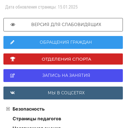
Дата обновления страницы: 15.01.2025
ВЕРСИЯ ДЛЯ СЛАБОВИДЯЩИХ
ОБРАЩЕНИЯ ГРАЖДАН
ОТДЕЛЕНИЯ СПОРТА
ЗАПИСЬ НА ЗАНЯТИЯ
МЫ В СОЦСЕТЯХ
Безопасность
Страницы педагогов