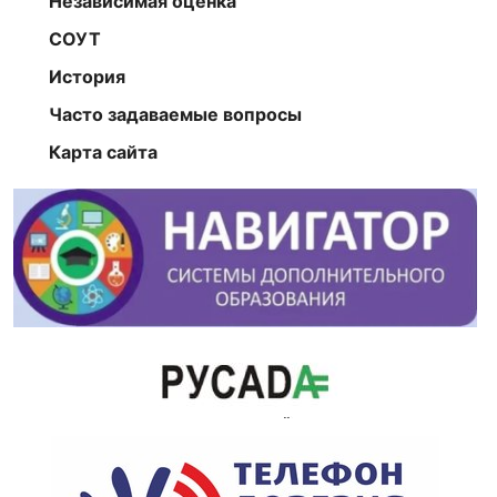
Независимая оценка
СОУТ
История
Часто задаваемые вопросы
Карта сайта