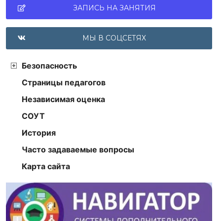
ЗАПИСЬ НА ЗАНЯТИЯ
МЫ В СОЦСЕТЯХ
Безопасность
Страницы педагогов
Независимая оценка
СОУТ
История
Часто задаваемые вопросы
Карта сайта