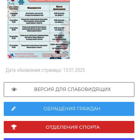
Дата обновления страницы: 13.01.2025
ВЕРСИЯ ДЛЯ СЛАБОВИДЯЩИХ
ОБРАЩЕНИЯ ГРАЖДАН
ОТДЕЛЕНИЯ СПОРТА