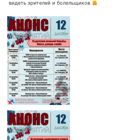
видеть зрителей и болельщиков