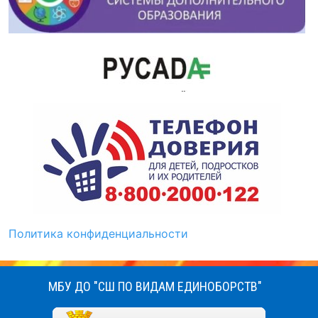
Политика конфиденциальности
МБУ ДО "СШ ПО ВИДАМ ЕДИНОБОРСТВ"