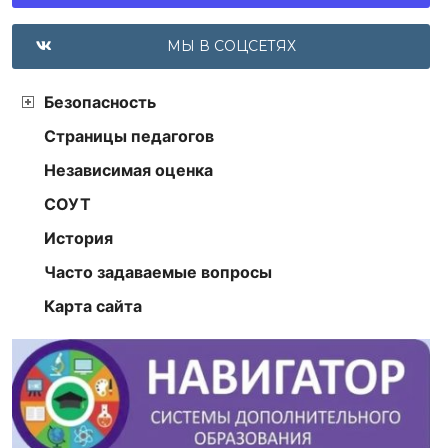
МЫ В СОЦСЕТЯХ
Безопасность
Страницы педагогов
Независимая оценка
СОУТ
История
Часто задаваемые вопросы
Карта сайта