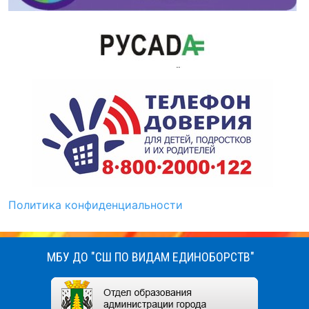
Политика конфиденциальности
МБУ ДО "СШ ПО ВИДАМ ЕДИНОБОРСТВ"