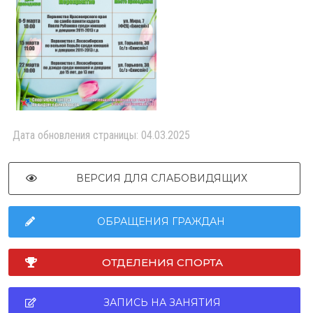
Дата обновления страницы: 04.03.2025
ВЕРСИЯ ДЛЯ СЛАБОВИДЯЩИХ
ОБРАЩЕНИЯ ГРАЖДАН
ОТДЕЛЕНИЯ СПОРТА
ЗАПИСЬ НА ЗАНЯТИЯ