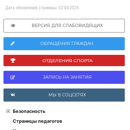
Дата обновления страницы: 02.04.2026
ВЕРСИЯ ДЛЯ СЛАБОВИДЯЩИХ
ОБРАЩЕНИЯ ГРАЖДАН
ОТДЕЛЕНИЯ СПОРТА
ЗАПИСЬ НА ЗАНЯТИЯ
МЫ В СОЦСЕТЯХ
Безопасность
Страницы педагогов