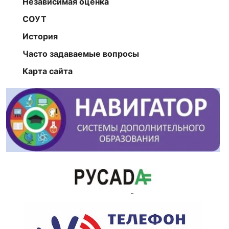
Независимая оценка
СОУТ
История
Часто задаваемые вопросы
Карта сайта