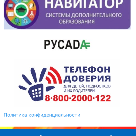
Политика конфиденциальности