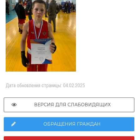
Дата обновления страницы: 04.02.2025
ВЕРСИЯ ДЛЯ СЛАБОВИДЯЩИХ
ОБРАЩЕНИЯ ГРАЖДАН