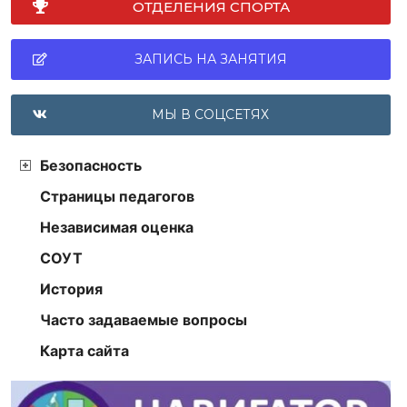
ОТДЕЛЕНИЯ СПОРТА
ЗАПИСЬ НА ЗАНЯТИЯ
МЫ В СОЦСЕТЯХ
Безопасность
Страницы педагогов
Независимая оценка
СОУТ
История
Часто задаваемые вопросы
Карта сайта