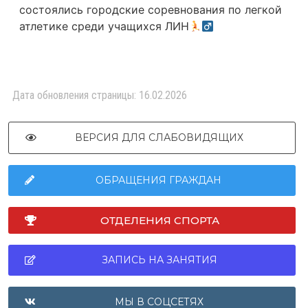
состоялись городские соревнования по легкой
атлетике среди учащихся ЛИН
Дата обновления страницы: 16.02.2026
ВЕРСИЯ ДЛЯ СЛАБОВИДЯЩИХ
ОБРАЩЕНИЯ ГРАЖДАН
ОТДЕЛЕНИЯ СПОРТА
ЗАПИСЬ НА ЗАНЯТИЯ
МЫ В СОЦСЕТЯХ