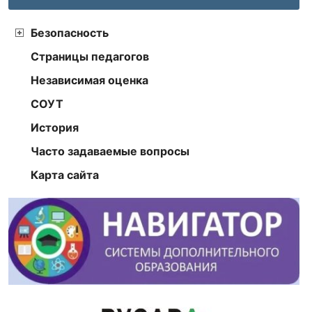
Безопасность
Страницы педагогов
Независимая оценка
СОУТ
История
Часто задаваемые вопросы
Карта сайта